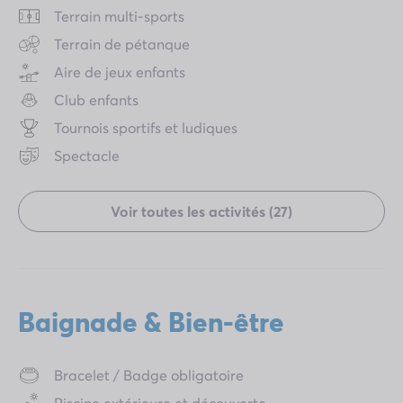
Terrain multi-sports
Terrain de pétanque
Aire de jeux enfants
Club enfants
Tournois sportifs et ludiques
Spectacle
Voir toutes les activités (27)
Baignade & Bien-être
Bracelet / Badge obligatoire
Piscine extérieure et découverte