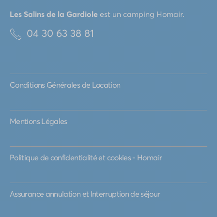
Les Salins de la Gardiole
est un camping
Homair
.
04 30 63 38 81
Conditions Générales de Location
Mentions Légales
Politique de confidentialité et cookies - Homair
Assurance annulation et Interruption de séjour