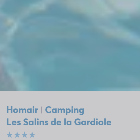
Homair
Camping
|
Les Salins de la Gardiole