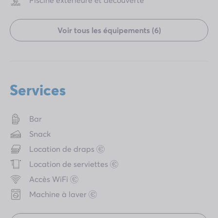
Voir tous les équipements (6)
Services
Bar
Snack
Location de draps
Location de serviettes
Accès WiFi
Machine à laver