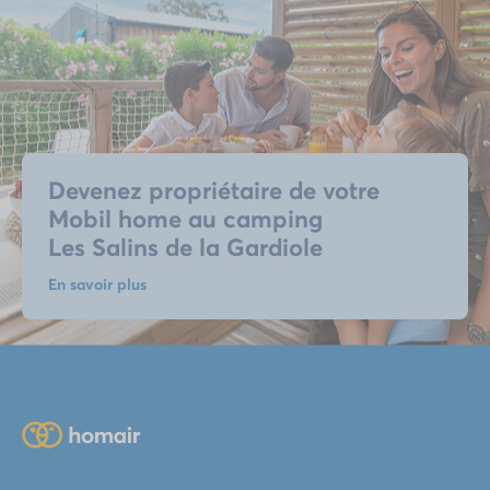
Devenez propriétaire de votre
Mobil home au camping
Les Salins de la Gardiole
en savoir plus