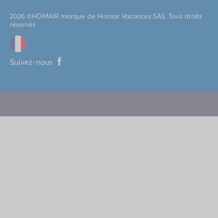
2026 ©
HOMAIR
marque de Homair Vacances SAS. Tous droits
réservés
Suivez-nous