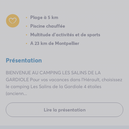
Plage à 5 km
Piscine chauffée
Multitude d'activités et de sports
A 23 km de Montpellier
Présentation
BIENVENUE AU CAMPING LES SALINS DE LA
GARDIOLE Pour vos vacances dans l’Hérault, choisissez
le camping Les Salins de la Gardiole 4 étoiles
(ancienn...
Lire la présentation